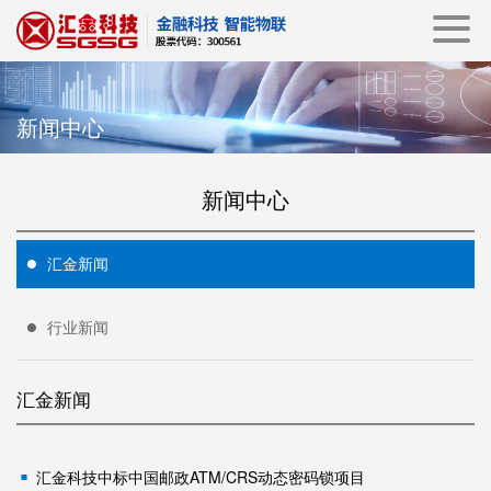
新闻中心
新闻中心
汇金新闻
行业新闻
汇金新闻
汇金科技中标中国邮政ATM/CRS动态密码锁项目