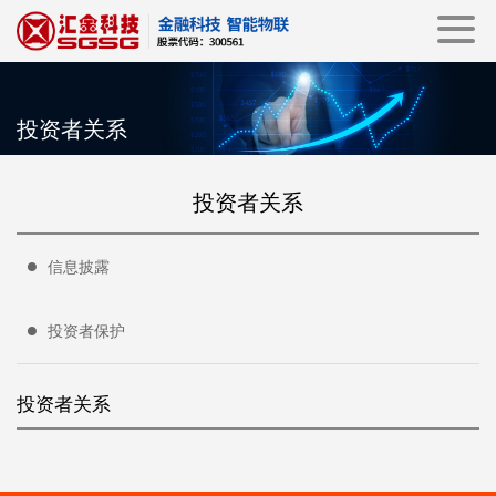
投资者关系
投资者关系
信息披露
投资者保护
投资者关系