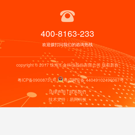
400-8163-233
欢迎拨打问我们的咨询热线
copyright © 2017 珠海汇金科技股份有限公司 版权所有
粤ICP备09008731号
粤公网安备 44049102496067号
法律声明
|
联系我们
技术支持：
易网科技