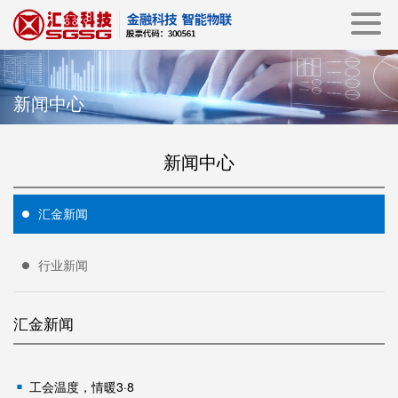
新闻中心
新闻中心
汇金新闻
行业新闻
汇金新闻
工会温度，情暖3·8