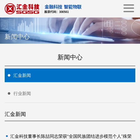
新闻中心
新闻中心
汇金新闻
行业新闻
汇金新闻
汇金科技董事长陈喆同志荣获“全国民族团结进步模范个人”殊荣