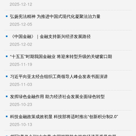
2025-12-12
弘扬宪法精神 为推进中国式现代化凝聚法治力量
2025-12-05
《中国金融》｜金融支持新兴经济发展路径
2025-12-02
“十五五”时期我国金融业 将迎来转型升级的关键窗口期
2025-11-19
习近平向亚太经合组织工商领导人峰会发表书面演讲
2025-11-03
发挥绿色金融作用 助力经济社会发展全面绿色转型
2025-10-23
科技金融政策成效初显 科技部将适时推出“创新积分制2.0”
2025-10-13