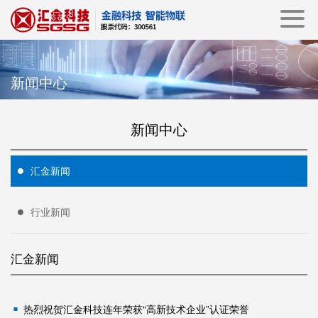
新闻中心
新闻中心
汇金新闻
行业新闻
汇金新闻
热烈祝贺汇金科技连年荣获“高新技术企业”认证荣誉