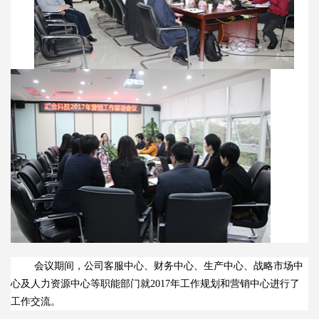
会议期间，公司客服中心、财务中心、生产中心、战略市场中
心及人力资源中心等职能部门就2017年工作规划和营销中心进行了
工作交流。