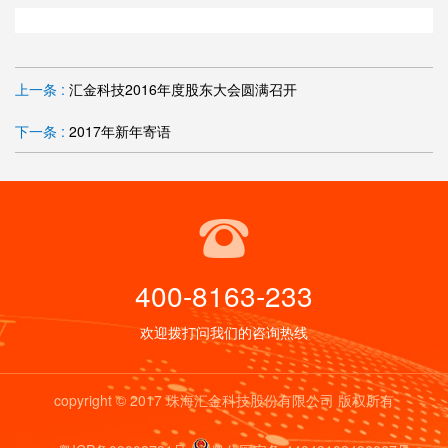
上一条 :
汇金科技2016年度股东大会圆满召开
下一条 :
2017年新年寄语
400-8163-233
欢迎拨打问我们的咨询热线
copyright © 2017 珠海汇金科技股份有限公司 版权所有