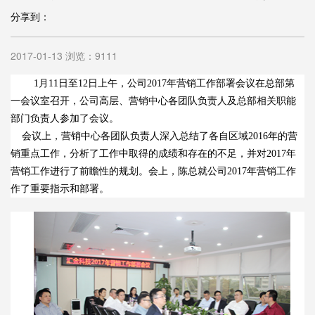
分享到：
2017-01-13 浏览：9111
1月11日至12日上午，公司2017年营销工作部署会议在总部第
一会议室召开，公司高层、营销中心各团队负责人及总部相关职能
部门负责人参加了会议。
会议上，营销中心各团队负责人深入总结了各自区域2016年的营
销重点工作，分析了工作中取得的成绩和存在的不足，并对2017年
营销工作进行了前瞻性的规划。会上，陈总就公司2017年营销工作
作了重要指示和部署。