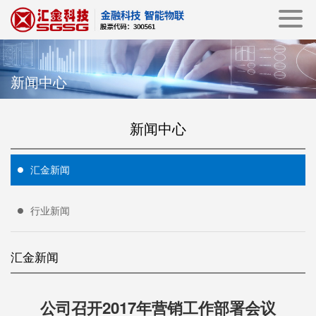
新闻中心
新闻中心
汇金新闻
行业新闻
汇金新闻
公司召开2017年营销工作部署会议