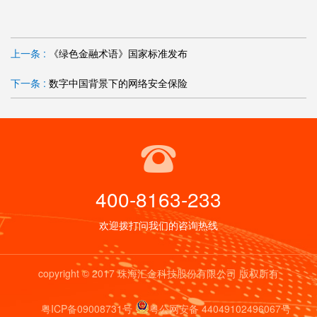
上一条 :
《绿色金融术语》国家标准发布
下一条 :
数字中国背景下的网络安全保险
400-8163-233
欢迎拨打问我们的咨询热线
copyright © 2017 珠海汇金科技股份有限公司 版权所有
粤ICP备09008731号
粤公网安备 44049102496067号