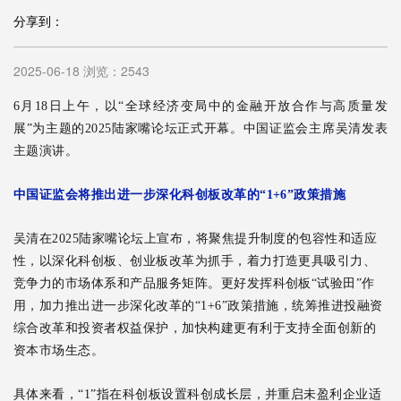
分享到：
2025-06-18 浏览：2543
6月18日上午，以“全球经济变局中的金融开放合作与高质量发
展”为主题的2025陆家嘴论坛正式开幕。中国证监会主席吴清发表
主题演讲。
中国证监会将推出进一步深化科创板改革的“1+6”政策措施
吴清在2025陆家嘴论坛上宣布，将聚焦提升制度的包容性和适应
性，以深化科创板、创业板改革为抓手，着力打造更具吸引力、
竞争力的市场体系和产品服务矩阵。更好发挥科创板“试验田”作
用，加力推出进一步深化改革的“1+6”政策措施，统筹推进投融资
综合改革和投资者权益保护，加快构建更有利于支持全面创新的
资本市场生态。
具体来看，“1”指在科创板设置科创成长层，并重启未盈利企业适