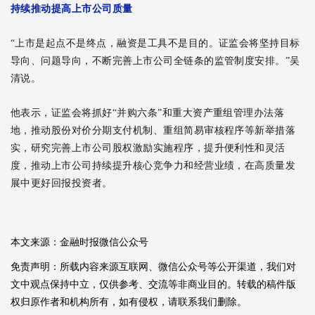
持续推动提高上市公司质量
“上市是起点不是终点，融资是工具不是目的。证监会将坚持目标
导向、问题导向，不断完善上市公司全链条的监管制度安排。”吴
清说。
他表示，证监会将抓好“并购六条”和重大资产重组管理办法落
地，推动股份对价分期支付机制、重组简易审核程序等新举措落
实，研究完善上市公司股权激励实施程序，提升便利性和灵活
度，推动上市公司持续提升核心竞争力和经营业绩，在高质量发
展中更好回报投资者。
本文来源：金融时报微信公众号
免责声明：所载内容来源互联网、微信公众号等公开渠道，我们对
文中观点保持中立，仅供参考、交流等非商业目的。转载的稿件版
权归原作者和机构所有，如有侵权，请联系我们删除。