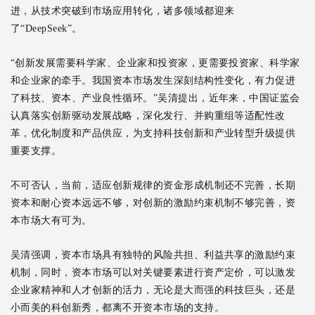
进，从技术突破到市场应用转化，诸多领域都迎来
了“DeepSeek”。
“创新发展需要科学家、企业家和投资家，更需要投资家、科学家
和企业家的牵手。我国资本市场发生深刻结构性变化，有力促进
了科技、资本、产业良性循环。”吴清提出，近年来，中国证监会
认真落实创新驱动发展战略，深化发行、并购重组等适配性改
革，优化制度和产品供应，为支持科技创新和产业转型升级提供
重要支撑。
不可否认，当前，适应创新规律的资金形成机制还不完善，长期
资本和耐心资本远远不够，对创新的激励约束机制不够完善，资
本市场大有可为。
吴清强调，资本市场具有独特的风险共担、利益共享的激励约束
机制，同时，资本市场可以对关键要素进行资产定价，可以激发
企业家精神和人才创新的活力，无论是大而强的科技巨头，还是
小而美的科创新秀，都离不开资本市场的支持。