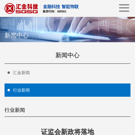
新闻中心
新闻中心
汇金新闻
行业新闻
行业新闻
证监会新政将落地