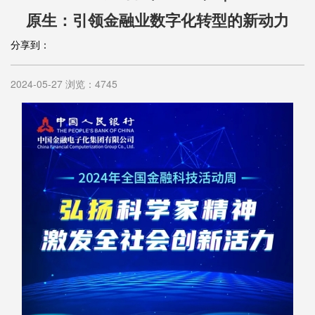
原生：引领金融业数字化转型的新动力
分享到：
2024-05-27 浏览：4745