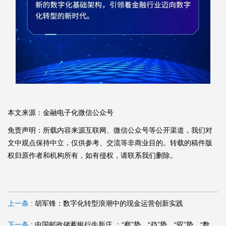
本文来源：金融电子化微信公众号
免责声明：所载内容来源互联网、微信公众号等公开渠道，我们对
文中观点保持中立，仅供参考、交流等非商业目的。转载的稿件版
权归原作者和机构所有，如有侵权，请联系我们删除。
上一条 :
胡军锋：数字化转型浪潮中的现金运营创新实践
下一条 :
中国邮政储蓄银行牛新庄 ：“察”势、“趋”势、“驭”势，“数字邮储”乘势而进