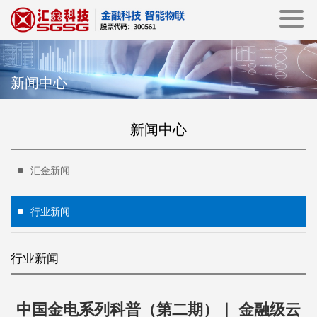
新闻中心
新闻中心
汇金新闻
行业新闻
行业新闻
中国金电系列科普（第二期）｜ 金融级云