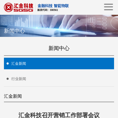
新闻中心
新闻中心
汇金新闻
行业新闻
汇金新闻
汇金科技召开营销工作部署会议