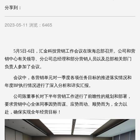
分享到：
2023-05-11 浏览：6465
5月5日-6日，汇金科技营销工作会议在珠海总部召开。公司和营
销中心有关领导、分公司总经理和部分营销人员以及总部相关部门
负责人参加了会议。
会议中，各营销单元对一季度各项任务目标的推进落实情况和
年度BP执行情况进行了深入分析和详实汇报。
公司陈董事长对下半年营销工作进行了前瞻性的规划和部署，
要求营销中心全体同事因势而谋、应势而动、顺势而为，全力以
赴，确保实现全年经营目标！