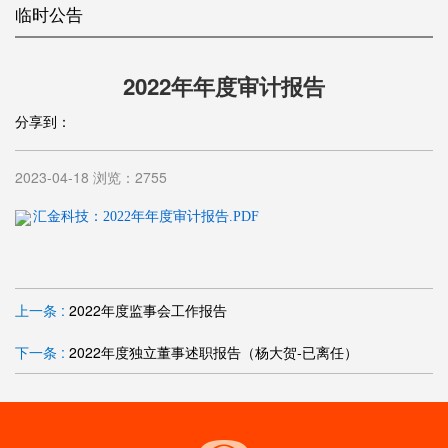
临时公告
2022年年度审计报告
分享到：
2023-04-18 浏览：2755
汇金科技：2022年年度审计报告.PDF
上一条 :
2022年度监事会工作报告
下一条 :
2022年度独立董事述职报告（杨大贺-已离任）