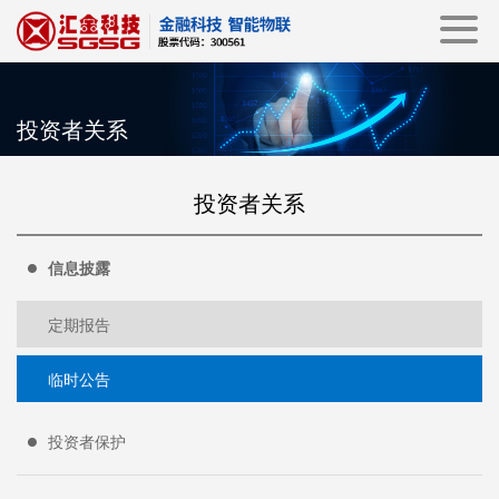
投资者关系
投资者关系
信息披露
定期报告
临时公告
投资者保护