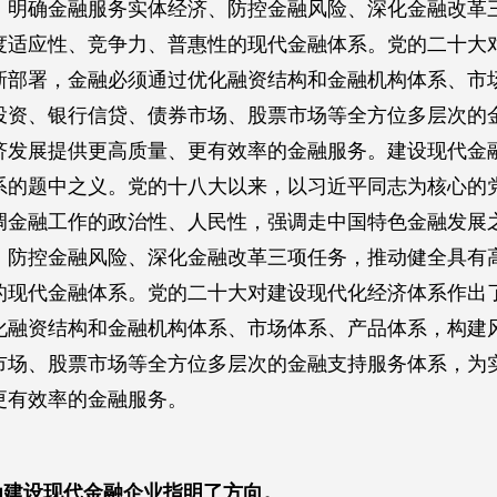
，明确金融服务实体经济、防控金融风险、深化金融改革
度适应性、竞争力、普惠性的现代金融体系。党的二十大
新部署，金融必须通过优化融资结构和金融机构体系、市
投资、银行信贷、债券市场、股票市场等全方位多层次的
济发展提供更高质量、更有效率的金融服务。建设现代金
系的题中之义。党的十八大以来，以习近平同志为核心的
调金融工作的政治性、人民性，强调走中国特色金融发展
、防控金融风险、深化金融改革三项任务，推动健全具有
的现代金融体系。党的二十大对建设现代化经济体系作出
化融资结构和金融机构体系、市场体系、产品体系，构建
市场、股票市场等全方位多层次的金融支持服务体系，为
更有效率的金融服务。
为建设现代金融企业指明了方向。