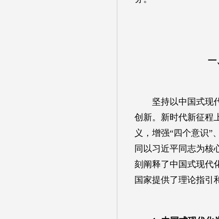
一
坚持以中国式现
创新。新时代新征程
义，增强“四个意识”
同以习近平同志为核
刻阐释了中国式现代
国家提供了理论指引