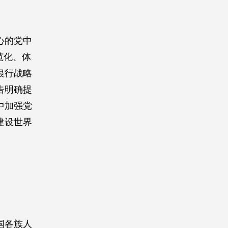
心的党中
范化、体
银行战略
告明确提
中加强党
建设世界
国各族人