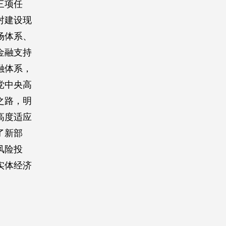
三项任
对建设现
场体系、
金融支持
融体系，
党中央高
之路，明
高度适应
了新部
风险投
实体经济