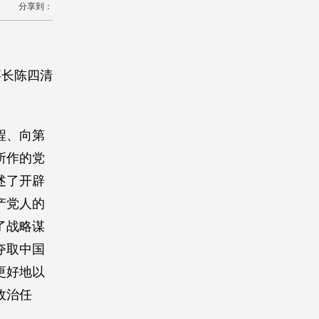
分享到：
事长陈四清
程、向第
所作的党
述了开辟
产党人的
了战略谋
夺取中国
更好地以
政治任