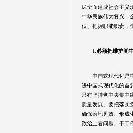
民全面建成社会主义
中华民族伟大复兴。
位、把握职能职责，
1.必须把维护
中国式现代化是
进中国式现代化的首
只有坚持党中央集中
质量发展。要把落实
确保落地见效、形成
政治上看问题、干工