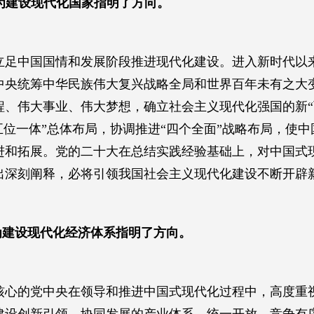
化为建设现代化国家指明了方向。
立足中国国情和发展阶段推进现代化建设。进入新时代以
中央统筹中华民族伟大复兴战略全局和世界百年未有之大
程、伟大事业、伟大梦想，确立社会主义现代化强国的新“
五位一体”总体布局，协调推进“四个全面”战略布局，使中
进和拓展。党的二十大在总结实践经验基础上，对中国式
出深刻阐释，必将引领我国社会主义现代化建设不断开辟
为建设现代化经济体系指明了方向。
核心的党中央在领导和推进中国式现代化过程中，高度重