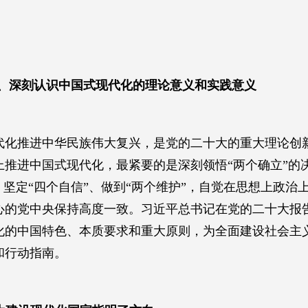
、深刻认识中国式现代化的理论意义和实践意义
代化推进中华民族伟大复兴，是党的二十大的重大理论创
上推进中国式现代化，最紧要的是深刻领悟“两个确立”的
、坚定“四个自信”、做到“两个维护”，自觉在思想上政治
心的党中央保持高度一致。习近平总书记在党的二十大报
化的中国特色、本质要求和重大原则，为全面建设社会主
和行动指南。