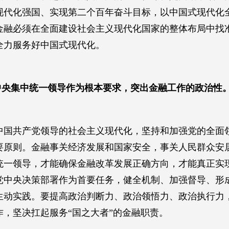
现代化强国、实现第二个百年奋斗目标，以中国式现代化
金融必须在全面建设社会主义现代化国家的整体布局中找
全力服务好中国式现代化。
党中央集中统一领导作为根本要求，突出金融工作的政治性
中国共产党领导的社会主义现代化，坚持和加强党的全面
要原则。金融事关经济发展和国家安全，事关人民群众安
统一领导，才能确保金融改革发展正确方向，才能真正实
党中央决策部署作为首要任务，健全机制、加强督导、形
生动实践。要提高政治判断力、政治领悟力、政治执行力
作，坚决扛起服务“国之大者”的金融职责。