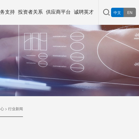
务支持
投资者关系
供应商平台
诚聘英才
中文
EN
中心
>
行业新闻