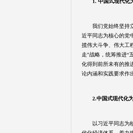
1. 中国式现代
我们党始终坚持
近平同志为核心的党
揽伟大斗争、伟大工
走”战略，统筹推进“
化得到前所未有的推
论内涵和实践要求作
2.中国式现代化
以习近平同志为