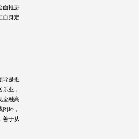
全面推进
准自身定
。
领导是推
居乐业，
现金融高
成闭环，
，善于从