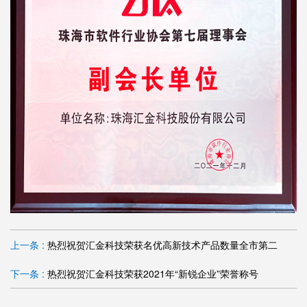
上一条 :
热烈祝贺汇金科技荣获名优高新技术产品数量全市第二
下一条 :
热烈祝贺汇金科技荣获2021年“新锐企业”荣誉称号