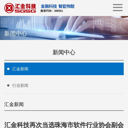
新闻中心
新闻中心
汇金新闻
行业新闻
汇金新闻
汇金科技再次当选珠海市软件行业协会副会