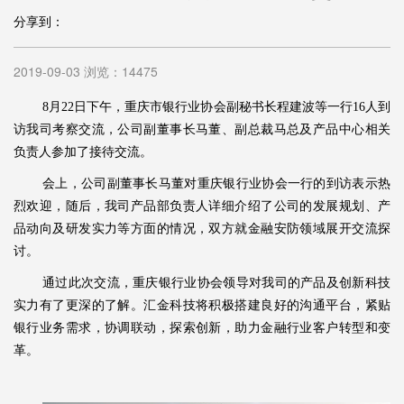
分享到：
2019-09-03 浏览：14475
8月22日下午，重庆市银行业协会副秘书长程建波等一行16人到
访我司考察交流，公司副董事长马董、副总裁马总及产品中心相关
负责人参加了接待交流。
会上，公司副董事长马董对重庆银行业协会一行的到访表示热
烈欢迎，随后，我司产品部负责人详细介绍了公司的发展规划、产
品动向及研发实力等方面的情况，双方就金融安防领域展开交流探
讨。
通过此次交流，重庆银行业协会领导对我司的产品及创新科技
实力有了更深的了解。汇金科技将积极搭建良好的沟通平台，紧贴
银行业务需求，协调联动，探索创新，助力金融行业客户转型和变
革。