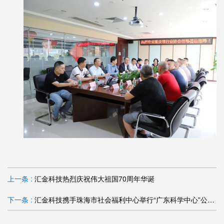
上一条 :
汇金科技热烈庆祝伟大祖国70周年华诞
下一条 :
汇金科技携手珠海市社会福利中心举行“广东科学中心”公益行活动