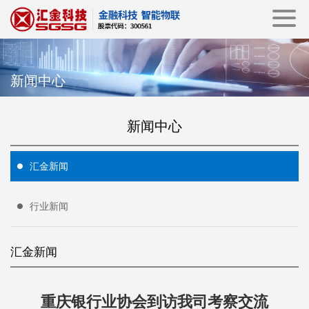
新闻中心
新闻中心
汇金新闻
行业新闻
汇金新闻
重庆银行业协会到访我司考察交流