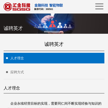
诚聘英才
诚聘英才
人才理念
应聘方式
人才理念
企业永续经营目标的实现，需要同仁间不断实现经验与知识的