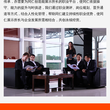
传承，亦需要为同仁创造能展示所长的职业平台，使同仁依据操
守、能力的提升与时俱进，我们通过职业测评、岗位规划、晋升通
道等方式，结合人性化管理，帮助同仁建立持续性职业优势，使同
仁展示所长与企业发展所需相结合，共创永续经营。